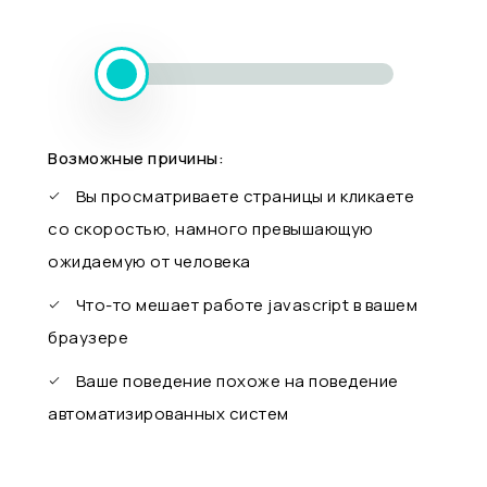
Возможные причины:
Вы просматриваете страницы и кликаете
со скоростью, намного превышающую
ожидаемую от человека
Что-то мешает работе javascript в вашем
браузере
Ваше поведение похоже на поведение
автоматизированных систем