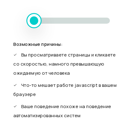
Возможные причины:
Вы просматриваете страницы и кликаете
со скоростью, намного превышающую
ожидаемую от человека
Что-то мешает работе javascript в вашем
браузере
Ваше поведение похоже на поведение
автоматизированных систем