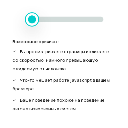
Возможные причины:
Вы просматриваете страницы и кликаете
со скоростью, намного превышающую
ожидаемую от человека
Что-то мешает работе javascript в вашем
браузере
Ваше поведение похоже на поведение
автоматизированных систем