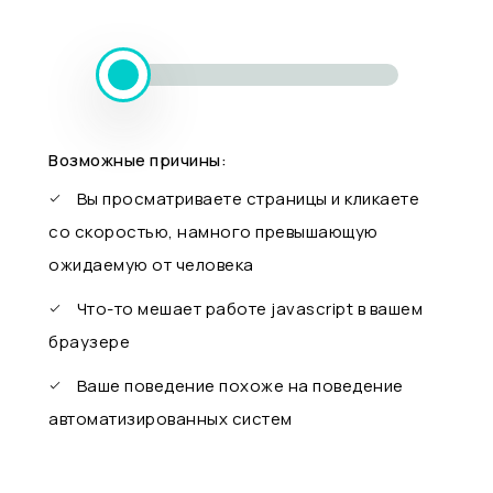
Возможные причины:
Вы просматриваете страницы и кликаете
со скоростью, намного превышающую
ожидаемую от человека
Что-то мешает работе javascript в вашем
браузере
Ваше поведение похоже на поведение
автоматизированных систем