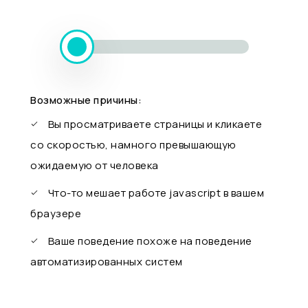
Возможные причины:
Вы просматриваете страницы и кликаете
со скоростью, намного превышающую
ожидаемую от человека
Что-то мешает работе javascript в вашем
браузере
Ваше поведение похоже на поведение
автоматизированных систем