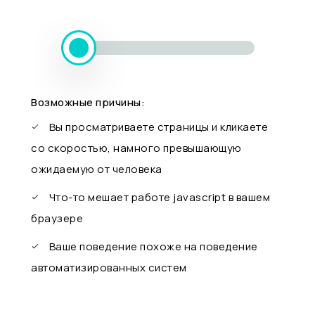
Возможные причины:
Вы просматриваете страницы и кликаете
со скоростью, намного превышающую
ожидаемую от человека
Что-то мешает работе javascript в вашем
браузере
Ваше поведение похоже на поведение
автоматизированных систем