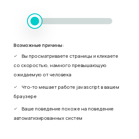
Возможные причины:
Вы просматриваете страницы и кликаете
со скоростью, намного превышающую
ожидаемую от человека
Что-то мешает работе javascript в вашем
браузере
Ваше поведение похоже на поведение
автоматизированных систем