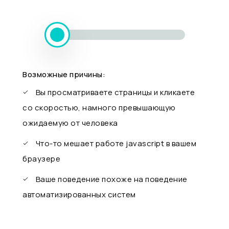
Возможные причины:
Вы просматриваете страницы и кликаете
со скоростью, намного превышающую
ожидаемую от человека
Что-то мешает работе javascript в вашем
браузере
Ваше поведение похоже на поведение
автоматизированных систем