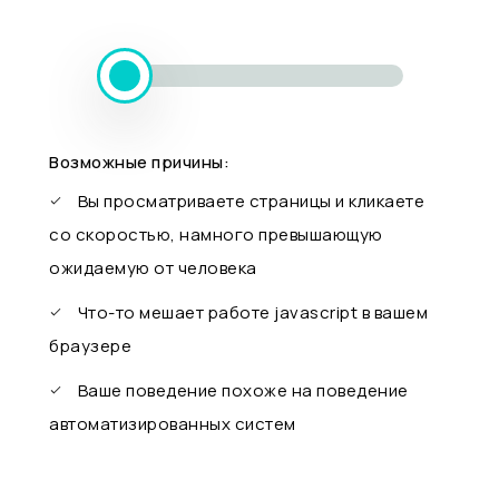
Возможные причины:
Вы просматриваете страницы и кликаете
со скоростью, намного превышающую
ожидаемую от человека
Что-то мешает работе javascript в вашем
браузере
Ваше поведение похоже на поведение
автоматизированных систем