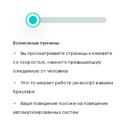
Возможные причины:
Вы просматриваете страницы и кликаете
со скоростью, намного превышающую
ожидаемую от человека
Что-то мешает работе javascript в вашем
браузере
Ваше поведение похоже на поведение
автоматизированных систем