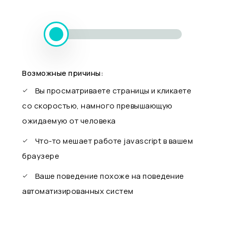
Возможные причины:
Вы просматриваете страницы и кликаете
со скоростью, намного превышающую
ожидаемую от человека
Что-то мешает работе javascript в вашем
браузере
Ваше поведение похоже на поведение
автоматизированных систем