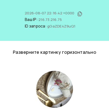
2026-08-07 22:16:42 +0000
Ваш IP:
216.73.216.75
ID запроса:
gGaZDE4Z9uQ1
Разверните картинку горизонтально