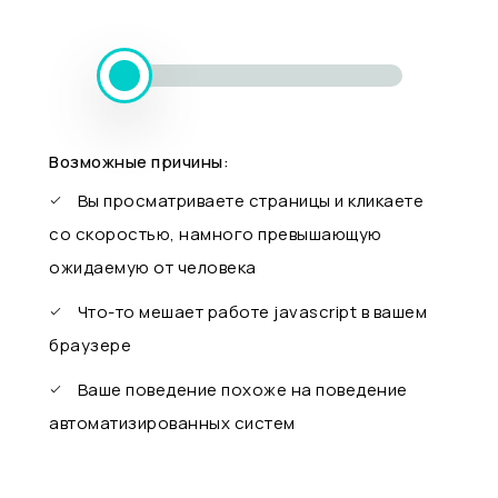
Возможные причины:
Вы просматриваете страницы и кликаете
со скоростью, намного превышающую
ожидаемую от человека
Что-то мешает работе javascript в вашем
браузере
Ваше поведение похоже на поведение
автоматизированных систем