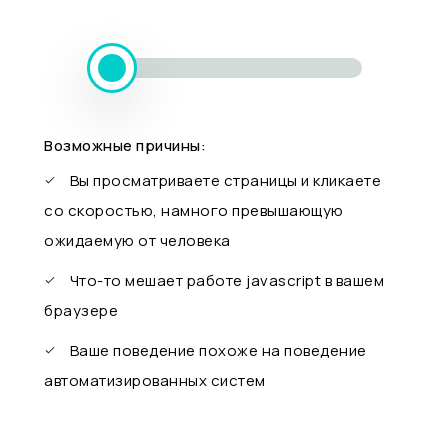
Возможные причины:
Вы просматриваете страницы и кликаете
со скоростью, намного превышающую
ожидаемую от человека
Что-то мешает работе javascript в вашем
браузере
Ваше поведение похоже на поведение
автоматизированных систем