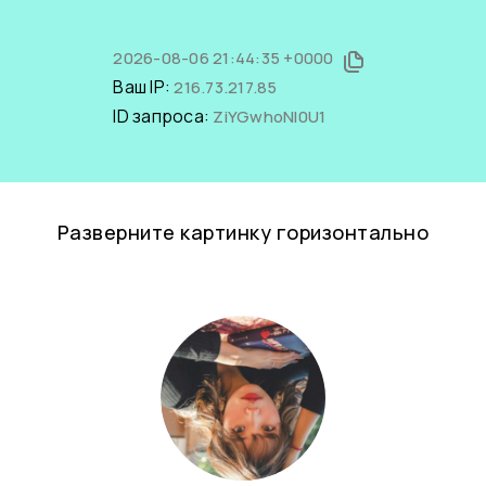
2026-08-06 21:44:35 +0000
Ваш IP:
216.73.217.85
ID запроса:
ZiYGwhoNI0U1
Разверните картинку горизонтально