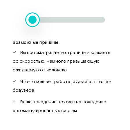
Возможные причины:
Вы просматриваете страницы и кликаете
со скоростью, намного превышающую
ожидаемую от человека
Что-то мешает работе javascript в вашем
браузере
Ваше поведение похоже на поведение
автоматизированных систем