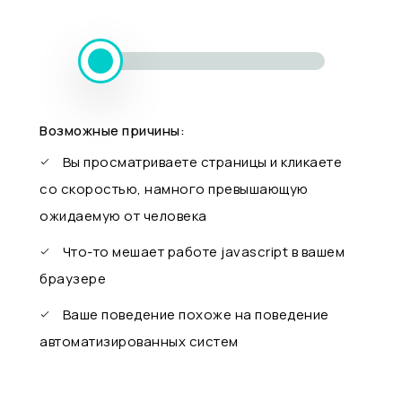
Возможные причины:
Вы просматриваете страницы и кликаете
со скоростью, намного превышающую
ожидаемую от человека
Что-то мешает работе javascript в вашем
браузере
Ваше поведение похоже на поведение
автоматизированных систем