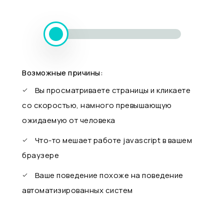
Возможные причины:
Вы просматриваете страницы и кликаете
со скоростью, намного превышающую
ожидаемую от человека
Что-то мешает работе javascript в вашем
браузере
Ваше поведение похоже на поведение
автоматизированных систем