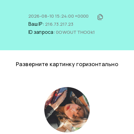
2026-08-10 15:24:00 +0000
Ваш IP:
216.73.217.23
ID запроса:
0OWGUTTHOGk1
Разверните картинку горизонтально