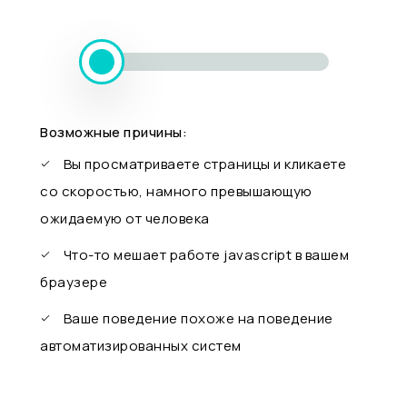
Возможные причины:
Вы просматриваете страницы и кликаете
со скоростью, намного превышающую
ожидаемую от человека
Что-то мешает работе javascript в вашем
браузере
Ваше поведение похоже на поведение
автоматизированных систем