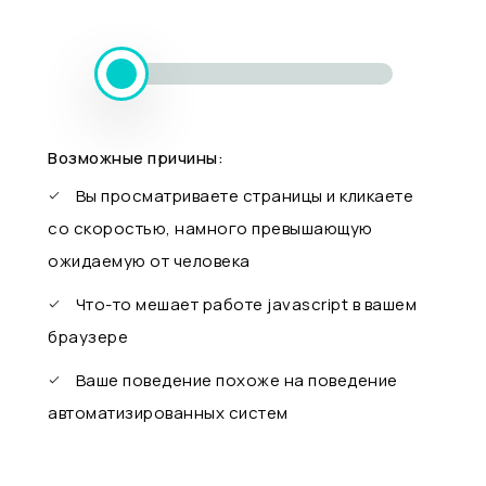
Возможные причины:
Вы просматриваете страницы и кликаете
со скоростью, намного превышающую
ожидаемую от человека
Что-то мешает работе javascript в вашем
браузере
Ваше поведение похоже на поведение
автоматизированных систем