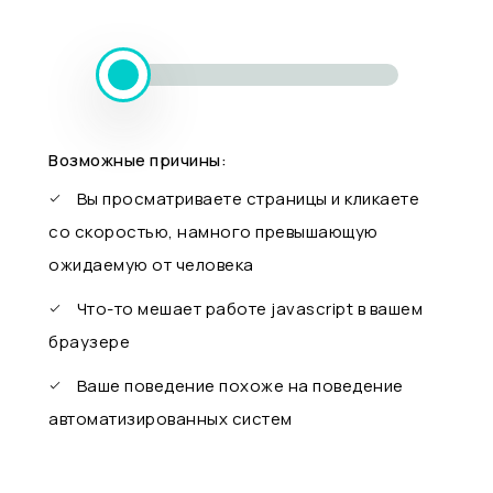
Возможные причины:
Вы просматриваете страницы и кликаете
со скоростью, намного превышающую
ожидаемую от человека
Что-то мешает работе javascript в вашем
браузере
Ваше поведение похоже на поведение
автоматизированных систем