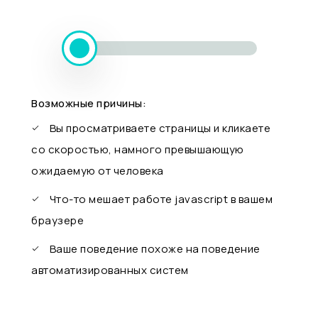
Возможные причины:
Вы просматриваете страницы и кликаете
со скоростью, намного превышающую
ожидаемую от человека
Что-то мешает работе javascript в вашем
браузере
Ваше поведение похоже на поведение
автоматизированных систем