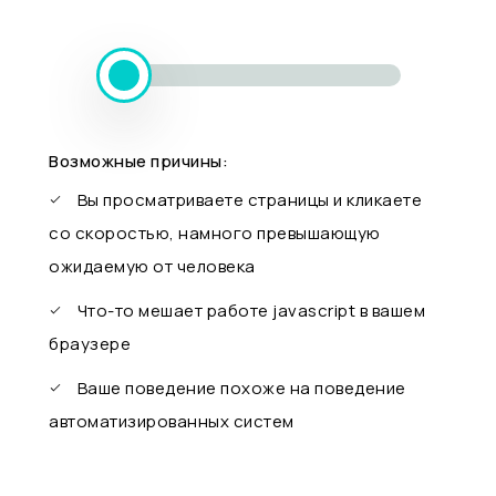
Возможные причины:
Вы просматриваете страницы и кликаете
со скоростью, намного превышающую
ожидаемую от человека
Что-то мешает работе javascript в вашем
браузере
Ваше поведение похоже на поведение
автоматизированных систем