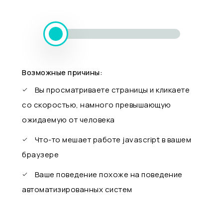
Возможные причины:
Вы просматриваете страницы и кликаете
со скоростью, намного превышающую
ожидаемую от человека
Что-то мешает работе javascript в вашем
браузере
Ваше поведение похоже на поведение
автоматизированных систем