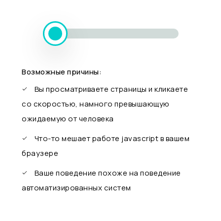
Возможные причины:
Вы просматриваете страницы и кликаете
со скоростью, намного превышающую
ожидаемую от человека
Что-то мешает работе javascript в вашем
браузере
Ваше поведение похоже на поведение
автоматизированных систем