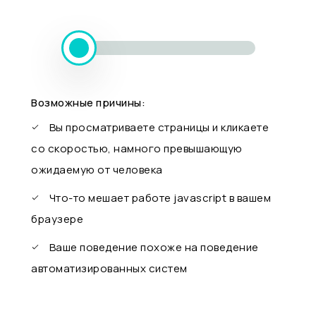
Возможные причины:
Вы просматриваете страницы и кликаете
со скоростью, намного превышающую
ожидаемую от человека
Что-то мешает работе javascript в вашем
браузере
Ваше поведение похоже на поведение
автоматизированных систем