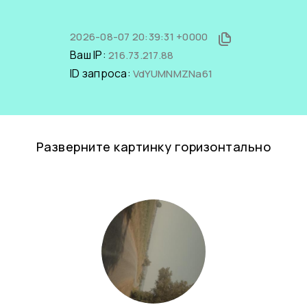
2026-08-07 20:39:31 +0000
Ваш IP:
216.73.217.88
ID запроса:
VdYUMNMZNa61
Разверните картинку горизонтально