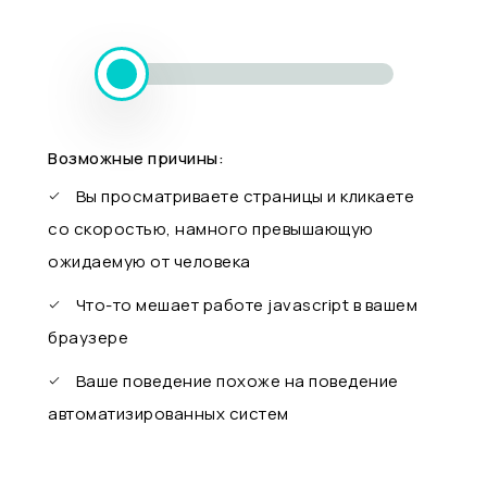
Возможные причины:
Вы просматриваете страницы и кликаете
со скоростью, намного превышающую
ожидаемую от человека
Что-то мешает работе javascript в вашем
браузере
Ваше поведение похоже на поведение
автоматизированных систем