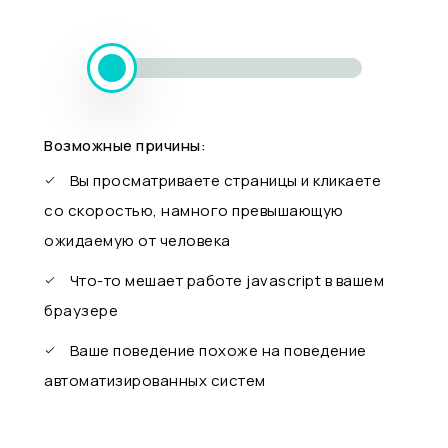
Возможные причины:
Вы просматриваете страницы и кликаете
со скоростью, намного превышающую
ожидаемую от человека
Что-то мешает работе javascript в вашем
браузере
Ваше поведение похоже на поведение
автоматизированных систем