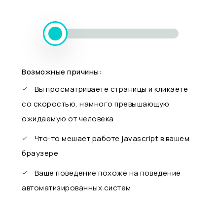
Возможные причины:
Вы просматриваете страницы и кликаете
со скоростью, намного превышающую
ожидаемую от человека
Что-то мешает работе javascript в вашем
браузере
Ваше поведение похоже на поведение
автоматизированных систем