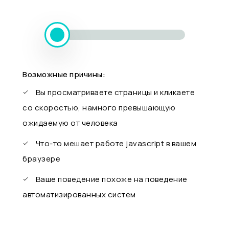
Возможные причины:
Вы просматриваете страницы и кликаете
со скоростью, намного превышающую
ожидаемую от человека
Что-то мешает работе javascript в вашем
браузере
Ваше поведение похоже на поведение
автоматизированных систем