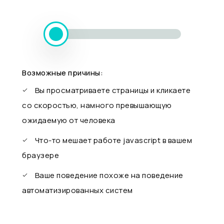
Возможные причины:
Вы просматриваете страницы и кликаете
со скоростью, намного превышающую
ожидаемую от человека
Что-то мешает работе javascript в вашем
браузере
Ваше поведение похоже на поведение
автоматизированных систем