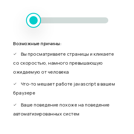
Возможные причины:
Вы просматриваете страницы и кликаете
со скоростью, намного превышающую
ожидаемую от человека
Что-то мешает работе javascript в вашем
браузере
Ваше поведение похоже на поведение
автоматизированных систем