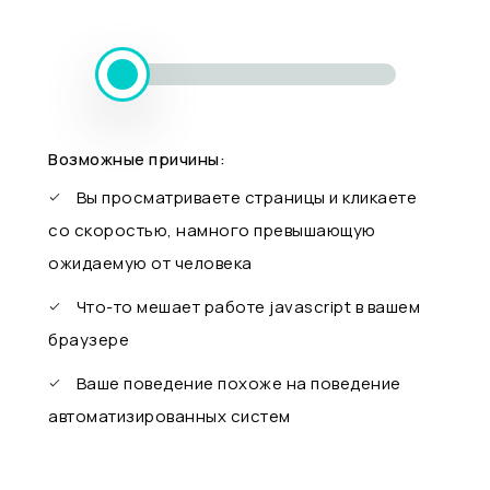
Возможные причины:
Вы просматриваете страницы и кликаете
со скоростью, намного превышающую
ожидаемую от человека
Что-то мешает работе javascript в вашем
браузере
Ваше поведение похоже на поведение
автоматизированных систем