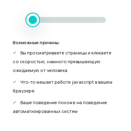
Возможные причины:
Вы просматриваете страницы и кликаете
со скоростью, намного превышающую
ожидаемую от человека
Что-то мешает работе javascript в вашем
браузере
Ваше поведение похоже на поведение
автоматизированных систем