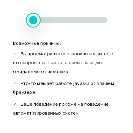
Возможные причины:
Вы просматриваете страницы и кликаете
со скоростью, намного превышающую
ожидаемую от человека
Что-то мешает работе javascript в вашем
браузере
Ваше поведение похоже на поведение
автоматизированных систем