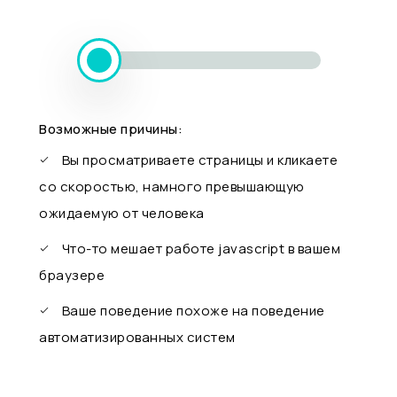
Возможные причины:
Вы просматриваете страницы и кликаете
со скоростью, намного превышающую
ожидаемую от человека
Что-то мешает работе javascript в вашем
браузере
Ваше поведение похоже на поведение
автоматизированных систем