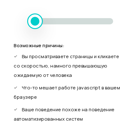
Возможные причины:
Вы просматриваете страницы и кликаете
со скоростью, намного превышающую
ожидаемую от человека
Что-то мешает работе javascript в вашем
браузере
Ваше поведение похоже на поведение
автоматизированных систем