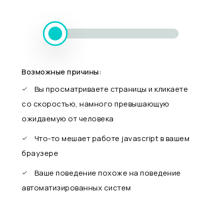
Возможные причины:
Вы просматриваете страницы и кликаете
со скоростью, намного превышающую
ожидаемую от человека
Что-то мешает работе javascript в вашем
браузере
Ваше поведение похоже на поведение
автоматизированных систем