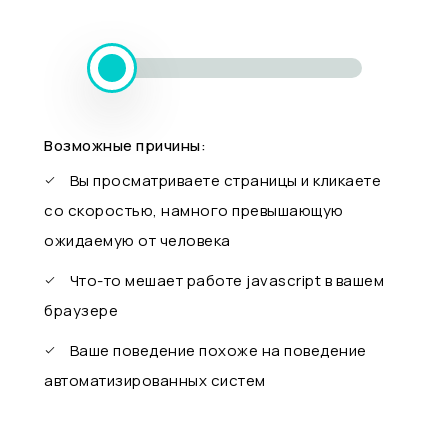
Возможные причины:
Вы просматриваете страницы и кликаете
со скоростью, намного превышающую
ожидаемую от человека
Что-то мешает работе javascript в вашем
браузере
Ваше поведение похоже на поведение
автоматизированных систем