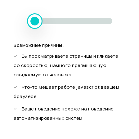
Возможные причины:
Вы просматриваете страницы и кликаете
со скоростью, намного превышающую
ожидаемую от человека
Что-то мешает работе javascript в вашем
браузере
Ваше поведение похоже на поведение
автоматизированных систем