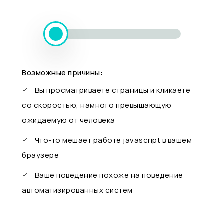
Возможные причины:
Вы просматриваете страницы и кликаете
со скоростью, намного превышающую
ожидаемую от человека
Что-то мешает работе javascript в вашем
браузере
Ваше поведение похоже на поведение
автоматизированных систем