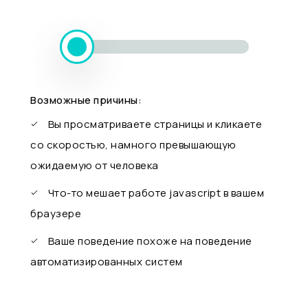
Возможные причины:
Вы просматриваете страницы и кликаете
со скоростью, намного превышающую
ожидаемую от человека
Что-то мешает работе javascript в вашем
браузере
Ваше поведение похоже на поведение
автоматизированных систем