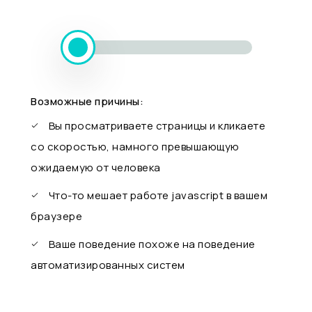
Возможные причины:
Вы просматриваете страницы и кликаете
со скоростью, намного превышающую
ожидаемую от человека
Что-то мешает работе javascript в вашем
браузере
Ваше поведение похоже на поведение
автоматизированных систем