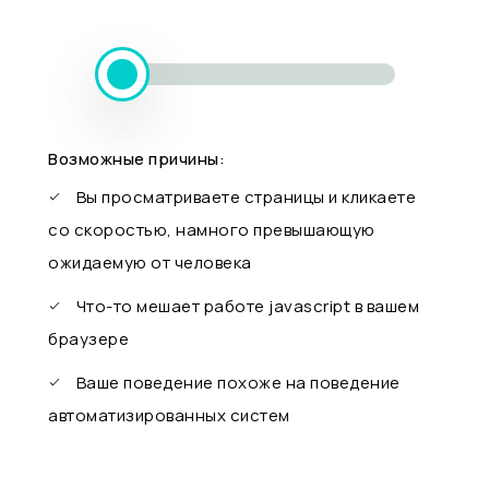
Возможные причины:
Вы просматриваете страницы и кликаете
со скоростью, намного превышающую
ожидаемую от человека
Что-то мешает работе javascript в вашем
браузере
Ваше поведение похоже на поведение
автоматизированных систем