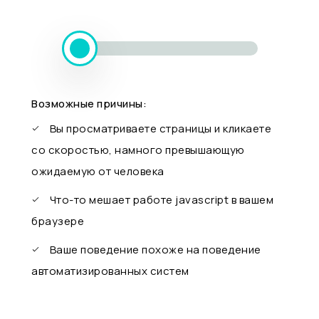
Возможные причины:
Вы просматриваете страницы и кликаете
со скоростью, намного превышающую
ожидаемую от человека
Что-то мешает работе javascript в вашем
браузере
Ваше поведение похоже на поведение
автоматизированных систем