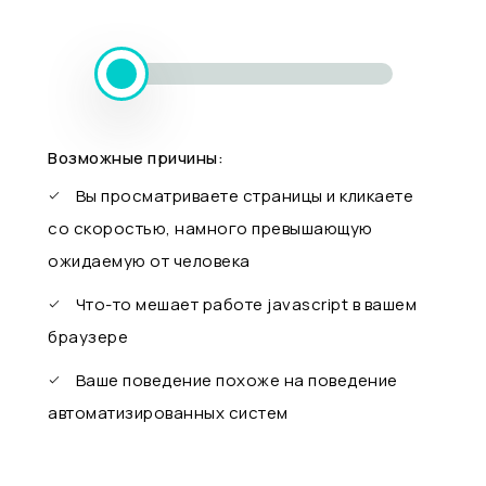
Возможные причины:
Вы просматриваете страницы и кликаете
со скоростью, намного превышающую
ожидаемую от человека
Что-то мешает работе javascript в вашем
браузере
Ваше поведение похоже на поведение
автоматизированных систем