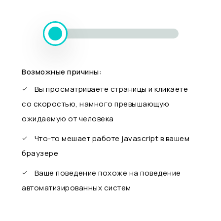
Возможные причины:
Вы просматриваете страницы и кликаете
со скоростью, намного превышающую
ожидаемую от человека
Что-то мешает работе javascript в вашем
браузере
Ваше поведение похоже на поведение
автоматизированных систем