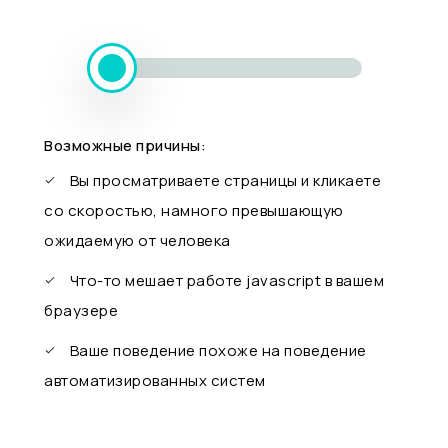
Возможные причины:
Вы просматриваете страницы и кликаете
со скоростью, намного превышающую
ожидаемую от человека
Что-то мешает работе javascript в вашем
браузере
Ваше поведение похоже на поведение
автоматизированных систем