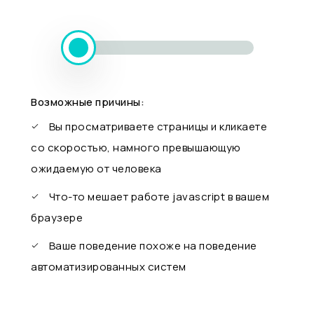
Возможные причины:
Вы просматриваете страницы и кликаете
со скоростью, намного превышающую
ожидаемую от человека
Что-то мешает работе javascript в вашем
браузере
Ваше поведение похоже на поведение
автоматизированных систем