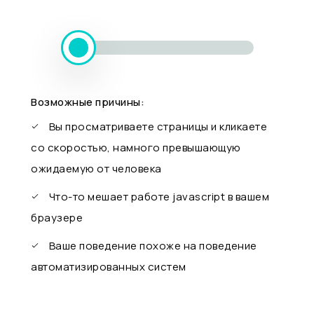
Возможные причины:
Вы просматриваете страницы и кликаете
со скоростью, намного превышающую
ожидаемую от человека
Что-то мешает работе javascript в вашем
браузере
Ваше поведение похоже на поведение
автоматизированных систем