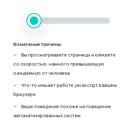
Возможные причины:
Вы просматриваете страницы и кликаете
со скоростью, намного превышающую
ожидаемую от человека
Что-то мешает работе javascript в вашем
браузере
Ваше поведение похоже на поведение
автоматизированных систем