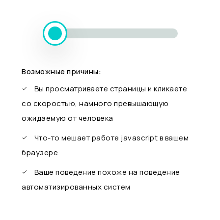
Возможные причины:
Вы просматриваете страницы и кликаете
со скоростью, намного превышающую
ожидаемую от человека
Что-то мешает работе javascript в вашем
браузере
Ваше поведение похоже на поведение
автоматизированных систем